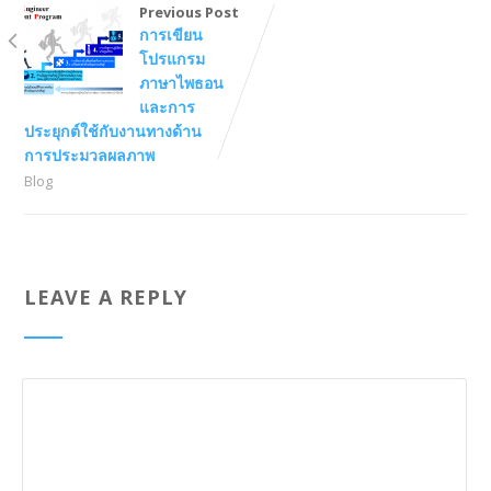
Previous Post
การเขียน
โปรแกรม
ภาษาไพธอน
และการ
ประยุกต์ใช้กับงานทางด้าน
การประมวลผลภาพ
Blog
LEAVE A REPLY