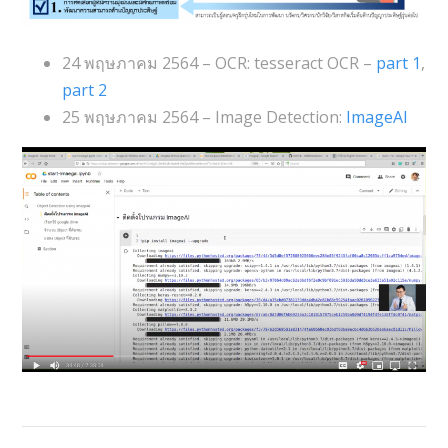
24 พฤษภาคม 2564 – OCR: tesseract OCR –
part 1
,
part 2
25 พฤษภาคม 2564 – Image Detection:
ImageAI