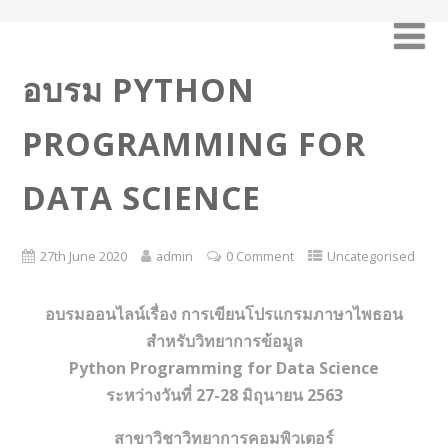
อบรม PYTHON
PROGRAMMING FOR
DATA SCIENCE
27th June 2020
admin
0 Comment
Uncategorised
อบรมออนไลน์เรื่อง การเขียนโปรแกรมภาษาไพธอน
สำหรับวิทยาการข้อมูล
Python Programming for Data Science
ระหว่างวันที่ 27-28 มิถุนายน 2563
สาขาวิชาวิทยาการคอมพิวเตอร์