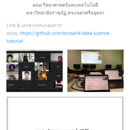
คณะวิทยาศาสตร์และเทคโนโลยี
มหาวิทยาลัยราชภัฏ พระนครศรีอยุธยา
Link & เอกสารประกอบการ
อบรม:
https://github.com/mrolarik/data-science-
tutorial