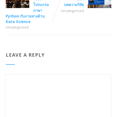
โปรแกรม
บทความวิจัย
ภาษา
Uncategorised
Python กับงานทางด้าน
Data Science
Uncategorised
LEAVE A REPLY