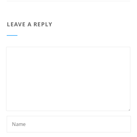
LEAVE A REPLY