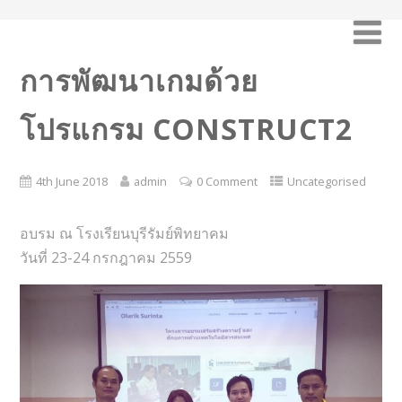
การพัฒนาเกมด้วย
โปรแกรม CONSTRUCT2
4th June 2018
admin
0 Comment
Uncategorised
อบรม ณ โรงเรียนบุรีรัมย์พิทยาคม
วันที่ 23-24 กรกฎาคม 2559