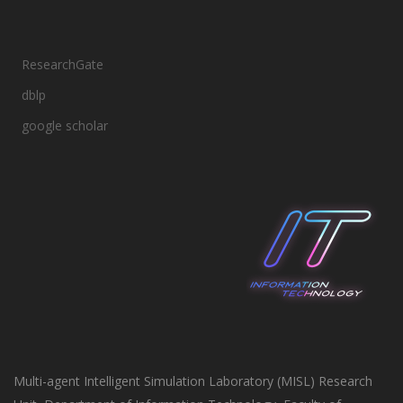
ResearchGate
dblp
google scholar
Multi-agent Intelligent Simulation Laboratory (MISL) Research