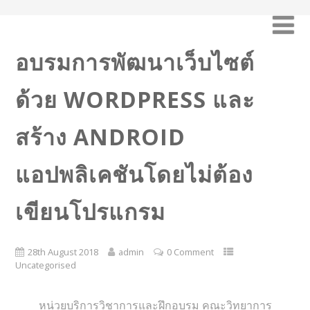
อบรมการพัฒนาเว็บไซต์
ด้วย WORDPRESS และ
สร้าง ANDROID
แอปพลิเคชันโดยไม่ต้อง
เขียนโปรแกรม
28th August 2018
admin
0 Comment
Uncategorised
หน่วยบริการวิชาการและฝึกอบรม คณะวิทยาการ