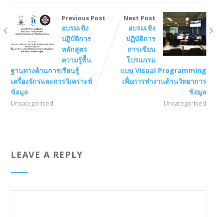
Previous Post
Next Post
อบรมเชิง
อบรมเชิง
ปฎิบัติการ
ปฏิบัติการ
หลักสูตร
การเขียน
ความรู้พื้น
โปรแกรม
ฐานทางด้านการเรียนรู้
แบบ Visual Programming
เครื่องจักรและการวิเคราะห์
เพื่อการทำงานด้านวิทยาการ
ข้อมูล
ข้อมูล
Uncategorised
Uncategorised
LEAVE A REPLY