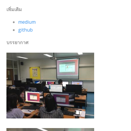
เพิ่มเติม
medium
github
บรรยากาศ