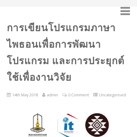
การเขียนโปรแกรมภาษา
ไพธอนเพื่อการพัฒนา
โปรแกรม และการประยุกต์
ใช้เพื่องานวิจัย
14th May 2018
admin
0 Comment
Uncategorised