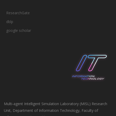
ResearchGate
dblp
google scholar
Multi-agent Intelligent Simulation Laboratory (MISL) Research
Unit, Department of Information Technology, Faculty of