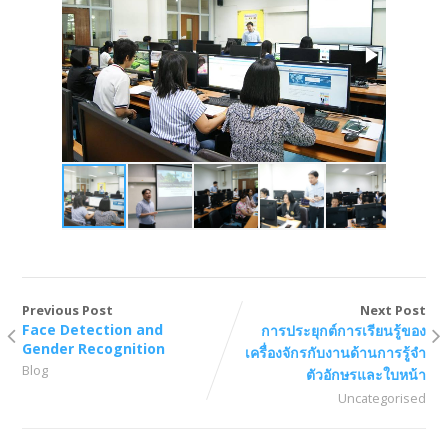
Previous Post
Next Post
Face Detection and
การประยุกต์การเรียนรู้ของ
Gender Recognition
เครื่องจักรกับงานด้านการรู้จำ
Blog
ตัวอักษรและใบหน้า
Uncategorised