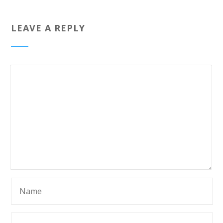
LEAVE A REPLY