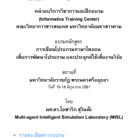
รายละเอียดการอบรม