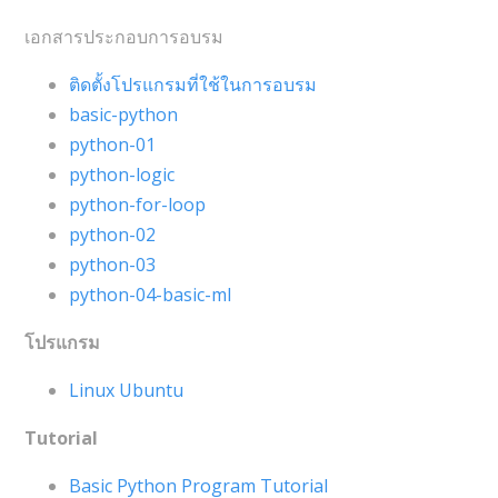
เอกสารประกอบการอบรม
ติดตั้งโปรแกรมที่ใช้ในการอบรม
basic-python
python-01
python-logic
python-for-loop
python-02
python-03
python-04-basic-ml
โปรแกรม
Linux Ubuntu
Tutorial
Basic Python Program Tutorial